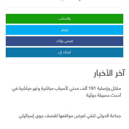
واتساب
تويتر
فيس بوك
لينكد إن
آخر الأخبار
مقتل وإصابة 191 ألف مدني لأسباب مباشرة وغير مباشرة في
أحدث حصيلة حوثية
جماعة الحوثي تنفي تعرض مواقعها لقصف جوي إسرائيلي