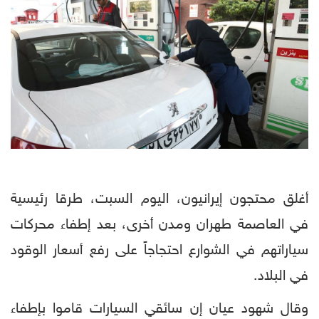
أغلق محتجون إيرانيون، اليوم السبت، طرقا رئيسية
في العاصمة طهران ومدن أخرى، بعد إطفاء محركات
سياراتهم في الشوارع احتجاجاً على رفع أسعار الوقود
في البلاد.
وقال شهود عيان إن سائقي السيارات قاموا بإطفاء