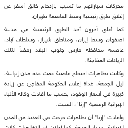
محركات سياراتهم ما تسبب بازدحام خانق أسفر عن
إغلاق طرق رئيسية وسط العاصمة طهران.
كما أغلق آخرون أحد الطرق الرئيسية في مدينة
أصفهان وسط إيران، ومناطق شيراز، وسلطان آباد،
عاصمة محافظة فارس جنوب البلاد رفضاً لتلك
الزيادات المفاجئة.
وكانت تظاهرات احتجاج غاضبة عمت عدة مدن إيرانية،
ليل الجمعة، غداة إعلان الحكومة المفاجئ عن زيادة
كبيرة في أسعار الوقود، بحسب ما أفادت وكالة الأنباء
الإيرانية الرسمية "إرنا"، السبت.
وأفادت "إرنا" أن تظاهرات خرجت في العديد من المدن