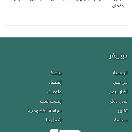
وعُمان
ديبريفر
الرئيسية
رياضة
من نحن
إقتصاد
أخبار اليمن
منوعات
عربي دولي
إنفوجرافيك
تقارير
سياسة الخصوصية
صحافة
إتصل بنا