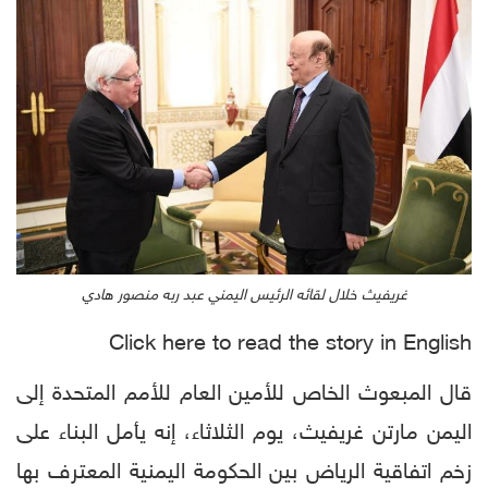
غريفيث خلال لقائه الرئيس اليمني عبد ربه منصور هادي
Click here to read the story in English
قال المبعوث الخاص للأمين العام للأمم المتحدة إلى
اليمن مارتن غريفيث، يوم الثلاثاء، إنه يأمل البناء على
زخم اتفاقية الرياض بين الحكومة اليمنية المعترف بها