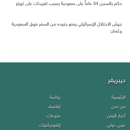
حكم بالسجن 34 عاماً على سعودية بسبب تغريدات على تويتر
جيش الاحتلال الإسرائيلي يمنع جنوده من السفر فوق السعودية
وعُمان
ديبريفر
الرئيسية
رياضة
من نحن
إقتصاد
أخبار اليمن
منوعات
عربي دولي
إنفوجرافيك