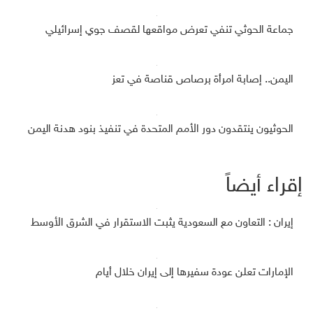
جماعة الحوثي تنفي تعرض مواقعها لقصف جوي إسرائيلي
اليمن.. إصابة امرأة برصاص قناصة في تعز
الحوثيون ينتقدون دور الأمم المتحدة في تنفيذ بنود هدنة اليمن
إقراء أيضاً
إيران : التعاون مع السعودية يثبت الاستقرار في الشرق الأوسط
الإمارات تعلن عودة سفيرها إلى إيران خلال أيام