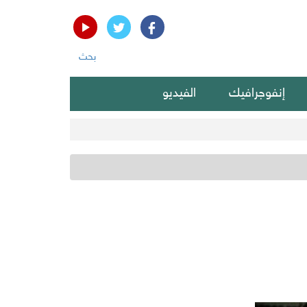
بحث
إنفوجرافيك
الفيديو