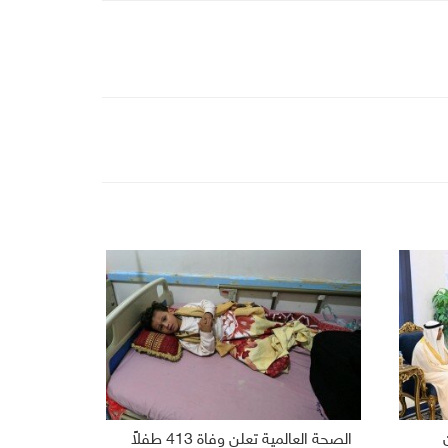
الصحة العالمية تعلن وفاة 413 طفلاً