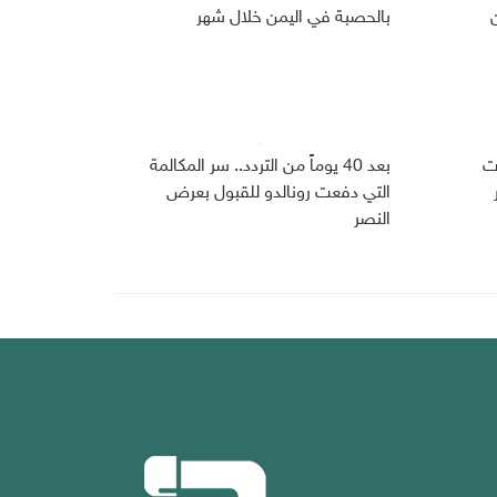
بالحصبة في اليمن خلال شهر
ات
بعد 40 يوماً من التردد.. سر المكالمة
التي دفعت رونالدو للقبول بعرض
النصر