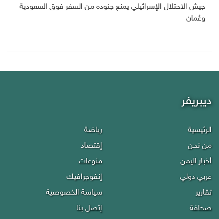
جيش الاحتلال الإسرائيلي يمنع جنوده من السفر فوق السعودية
وعُمان
ديبريفر
الرئيسية
رياضة
من نحن
إقتصاد
أخبار اليمن
منوعات
عربي دولي
إنفوجرافيك
تقارير
سياسة الخصوصية
صحافة
إتصل بنا