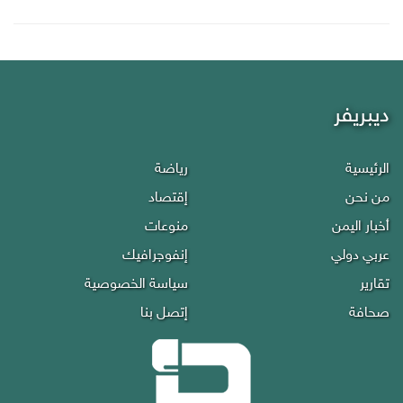
ديبريفر
الرئيسية
رياضة
من نحن
إقتصاد
أخبار اليمن
منوعات
عربي دولي
إنفوجرافيك
تقارير
سياسة الخصوصية
صحافة
إتصل بنا