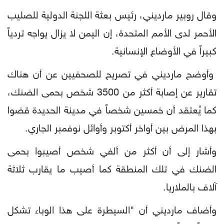
وقال روبير مارديني، رئيس بعثة اللجنة الدولية للصليب
الأحمر لدى الأمم المتحدة، إن اليمن لا يزال يواجه تردياً
كبيراً في الأوضاع الإنسانية.
وأوضح مارديني في تصريح للصحفيين عن أن هناك
تقارير عن إصابة أكثر من 3500 شخص بحمى الضنك،
كما يُعتقد أن خمسين شخصاً في مدينة الحديدة قضوا
بهذا المرض بين أواخر أكتوبر وأوائل نوفمبر الجاري.
وأشار إلى أن أكثر من ألفي شخص أصيبوا بحمى
الضنك في تلك المنطقة كما أصيب ما يقارب ثلاثة
آلاف بالملاريا.
وأضاف مارديني أن "السيطرة على هذا الوباء تشكل