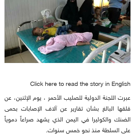
Click here to read the story in English
عبرت اللجنة الدولية للصليب الأحمر ، يوم الإثنين، عن
قلقها البالغ بشأن تقارير عن آلاف الإصابات بحمى
الضنك والكوليرا في اليمن الذي يشهد صراعاً دموياً
على السلطة منذ نحو خمس سنوات.