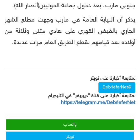
جنوبي مارب، بعد دخول جماعة الحوثيين(أنصار الله).
يذكر أن النيابة العامة في مارب وجهت مطلع الشهر
الجاري بالقبض القهري على هادي مثنى وثلاثة من
أولاده بعد قيامهم بقطع الطريق العام مرات عديدة.
لمتابعة أخبارنا على تويتر
@DebrieferNet
لمتابعة أخبارنا على قناة "ديبريفر" في التليجرام
https://telegram.me/DebrieferNet
واتساب
تويتر