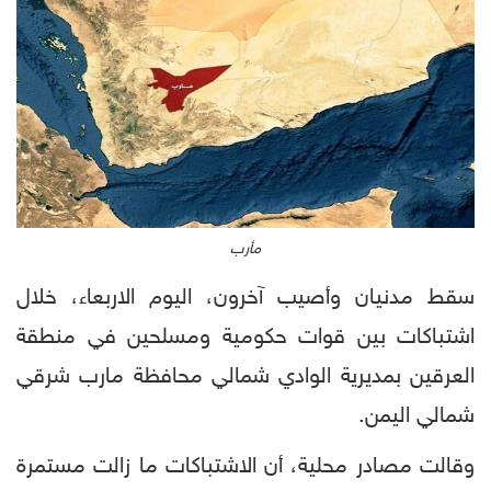
مأرب
سقط مدنيان وأصيب آخرون، اليوم الاربعاء، خلال
اشتباكات بين قوات حكومية ومسلحين في منطقة
العرقين بمديرية الوادي شمالي محافظة مارب شرقي
شمالي اليمن.
وقالت مصادر محلية، أن الاشتباكات ما زالت مستمرة