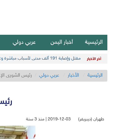
الرئيسية
أخبار اليمن
عربي دولي
مقتل وإصابة 191 ألف مدني لأسباب مباشرة وغير مباشرة في أحدث حصيلة حوثية
آخر الأخبار
الرئيسية
الأخبار
عربي دولي
رئيس الشورى الإير
رئيس
طهران (ديبريفر)
2019-12-03 | منذ 3 سنة