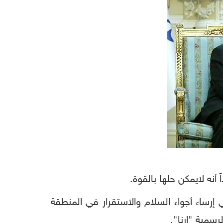
أنه لايمكن حلها بالقوة.
إرساء أجواء السلام والاستقرار في المنطقة
رسمية "إرنا".