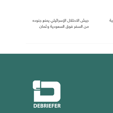
دية
جيش الاحتلال الإسرائيلي يمنع جنوده
من السفر فوق السعودية وعُمان