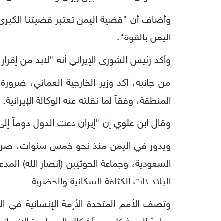
وأضاف أن "قضية اليمن تعتبر قضيتنا الكبرى ال
اليمن بالقوة".
وأكد رئيس الشورى الإيراني أنه "لابد من إقرار 
من جانبه، أكد وزير الخارجية العماني، ضرور
المنطقة، وفقاً لما نقلته عنه الوكالة الإيرانية.
وقال ابن علوي إن "إيران دعت الدول دوماً إلى
ويدور في اليمن منذ نحو خمس سنوات، صراع 
البلاد ذات الكثافة السكانية والحضرية.