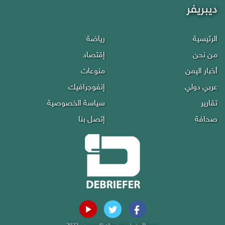
ديبريفر
الرئيسية
رياضة
من نحن
إقتصاد
أخبار اليمن
منوعات
عربي دولي
إنفوجرافيك
تقارير
سياسة الخصوصية
صحافة
إتصل بنا