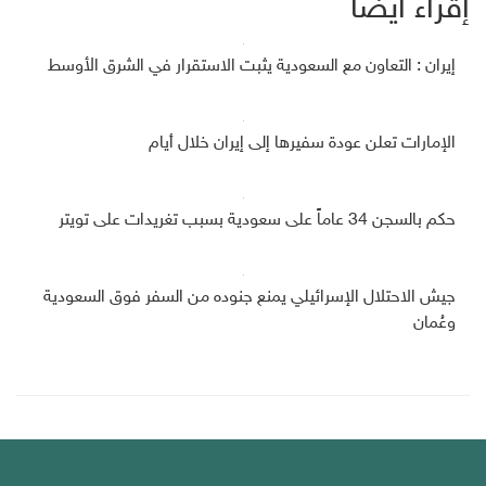
إقراء أيضاً
إيران : التعاون مع السعودية يثبت الاستقرار في الشرق الأوسط
الإمارات تعلن عودة سفيرها إلى إيران خلال أيام
حكم بالسجن 34 عاماً على سعودية بسبب تغريدات على تويتر
جيش الاحتلال الإسرائيلي يمنع جنوده من السفر فوق السعودية
وعُمان