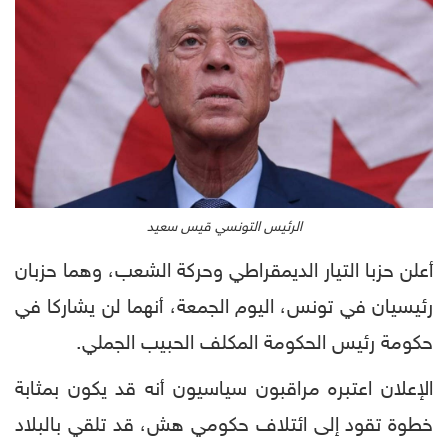
الرئيس التونسي قيس سعيد
أعلن حزبا التيار الديمقراطي وحركة الشعب، وهما حزبان
رئيسيان في تونس، اليوم الجمعة، أنهما لن يشاركا في
حكومة رئيس الحكومة المكلف الحبيب الجملي.
الإعلان اعتبره مراقبون سياسيون أنه قد يكون بمثابة
خطوة تقود إلى ائتلاف حكومي هش، قد تلقي بالبلاد