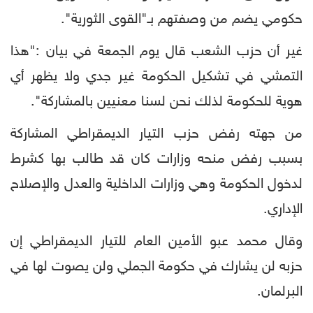
حكومي يضم من وصفتهم بـ"القوى الثورية".
غير أن حزب الشعب قال يوم الجمعة في بيان :"هذا
التمشي في تشكيل الحكومة غير جدي ولا يظهر أي
هوية للحكومة لذلك نحن لسنا معنيين بالمشاركة".
من جهته رفض حزب التيار الديمقراطي المشاركة
بسبب رفض منحه وزارات كان قد طالب بها كشرط
لدخول الحكومة وهي وزارات الداخلية والعدل والإصلاح
الإداري.
وقال محمد عبو الأمين العام للتيار الديمقراطي إن
حزبه لن يشارك في حكومة الجملي ولن يصوت لها في
البرلمان.