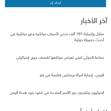
لينكد إن
آخر الأخبار
مقتل وإصابة 191 ألف مدني لأسباب مباشرة وغير مباشرة في
أحدث حصيلة حوثية
جماعة الحوثي تنفي تعرض مواقعها لقصف جوي إسرائيلي
اليمن.. إصابة امرأة برصاص قناصة في تعز
الحوثيون ينتقدون دور الأمم المتحدة في تنفيذ بنود هدنة اليمن