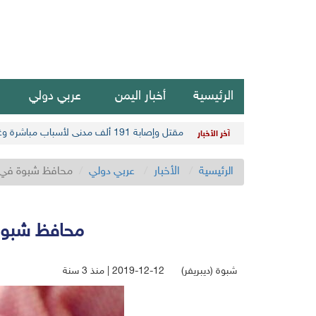
الرئيسية
أخبار اليمن
عربي دولي
مقتل وإصابة 191 ألف مدني لأسباب مباشرة وغير مباشرة في أحدث حصيلة حوثية
آخر الأخبار
الرئيسية
الأخبار
عربي دولي
محافظ شبوة في مذ
محافظ شبوة 
شبوة (ديبريفر)
2019-12-12 | منذ 3 سنة