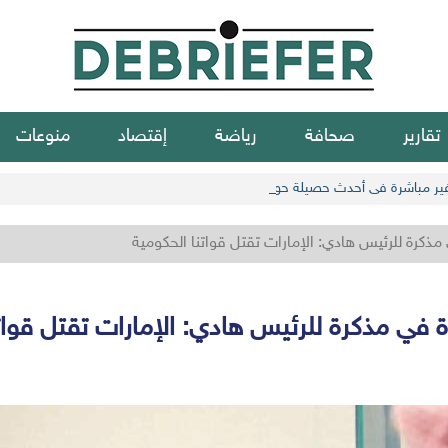
تقارير
صحافة
رياضة
إقتصاد
منوعات
كرة للرئيس هادي: الإمارات تقتل قواتنا الحكومية
في مذكرة للرئيس هادي: الإمارات تقتل قواتن