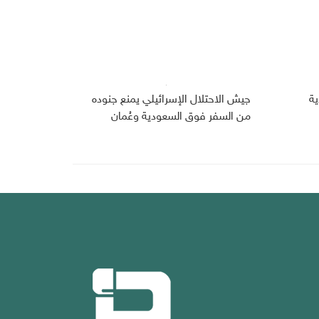
دية
جيش الاحتلال الإسرائيلي يمنع جنوده
من السفر فوق السعودية وعُمان