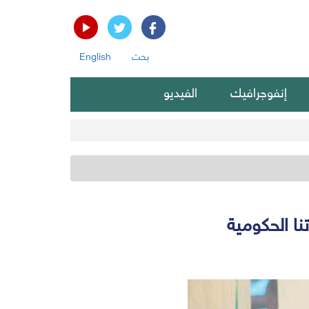
بحث
English
إنفوجرافيك
الفيديو
ا الحكومية