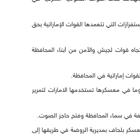
فزازات التي تتعمدها القوات الإماراتية بحق
تجاه قوات لجيش والأمن من أبناء المحافظة
قوات إماراتية في المحافظة.
وما في معسكرها تستخدمها الامارات لتمرير
افة في سماء المحافظة وفتح حاجز الصوت.
عسكر بلحاف بمديرية الروضة في طريقها إلى