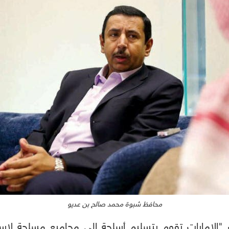
محافظ شبوة محمد صالح بن عديو
الإمارات تقوم بتسليم أسلحة إلى مجاميع مسلحة لاست