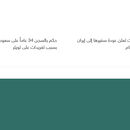
ت تعلن عودة سفيرها إلى إيران
حكم بالسجن 34 عاماً على سعو
ام
بسبب تغريدات على تويتر