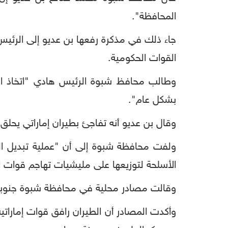
المحافظة".
جاء ذلك في مذكرة رفعها بن عديو إلى الرئيس 
القوات الحكومية.
وطالب محافظ شبوة الرئيس هادي "اتخاذ الإج
بشكل عام".
وقال بن عديو أنه تفاجئ بطيران إماراتي يحلق
ولفت محافظة شبوة إلى أن "عملية تبديل الط
الأسلحة لتوزيعها على مليشيات تهاجم قوات 
وقالت مصادر محلية في محافظة شبوة جنوبي ش
وأكدت المصادر أن الطيران رافق قوات إمارا