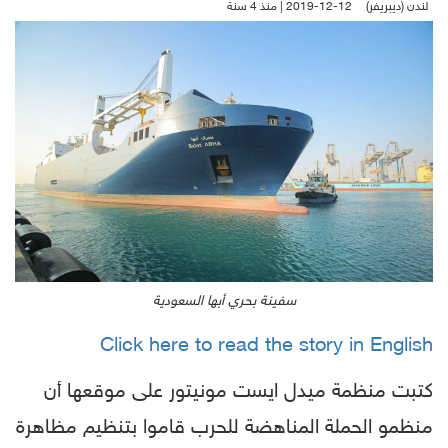
لندن (ديبريفر)
2019-12-12 | منذ 4 سنة
سفينة بحري أبها السعودية
Click here to read the story in English
كتبت منظمة ميدل ايست مونيتور على موقعها أن
منظمو الحملة المناهضة للحرب قاموا بتنظيم مظاهرة