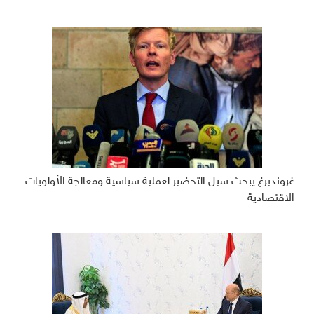
غروندبرغ يبحث سبل التحضير لعملية سياسية ومعالجة الأولويات
الاقتصادية