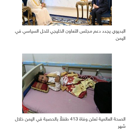
البديوي يجدد دعم مجلس التعاون الخليجي للحل السياسي في
اليمن
الصحة العالمية تعلن وفاة 413 طفلاً بالحصبة في اليمن خلال
شهر