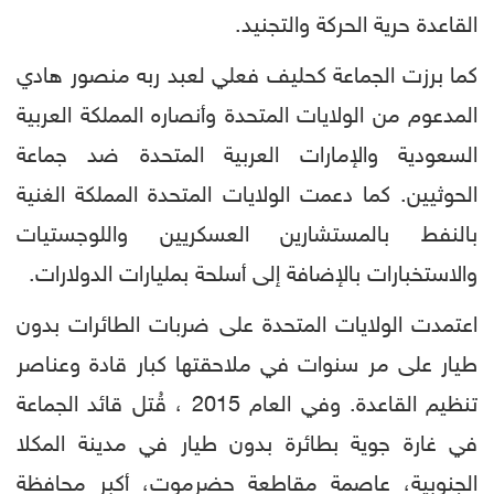
القاعدة حرية الحركة والتجنيد.
كما برزت الجماعة كحليف فعلي لعبد ربه منصور هادي
المدعوم من الولايات المتحدة وأنصاره المملكة العربية
السعودية والإمارات العربية المتحدة ضد جماعة
الحوثيين. كما دعمت الولايات المتحدة المملكة الغنية
بالنفط بالمستشارين العسكريين واللوجستيات
والاستخبارات بالإضافة إلى أسلحة بمليارات الدولارات.
اعتمدت الولايات المتحدة على ضربات الطائرات بدون
طيار على مر سنوات في ملاحقتها كبار قادة وعناصر
تنظيم القاعدة. وفي العام 2015 ، قُتل قائد الجماعة
في غارة جوية بطائرة بدون طيار في مدينة المكلا
الجنوبية، عاصمة مقاطعة حضرموت، أكبر محافظة