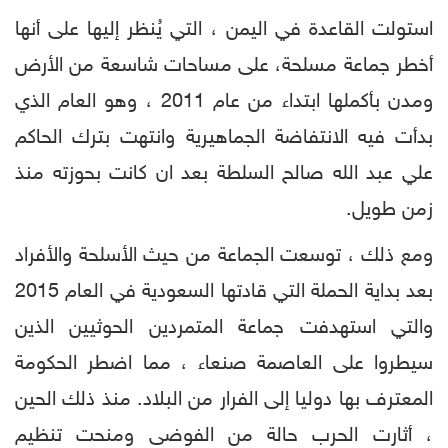
استولت القاعدة في اليمن ، التي يُنظر إليها على أنها
أخطر جماعة مسلحة، على مساحات شاسعة من الأرض
ومدن بأكملها ابتداء من عام 2011 ، وهو العام الذي
بدأت فيه الانتفاضة الجماهيرية وانتهت بترك الحاكم
علي عبد الله صالح السلطة بعد ان كانت بحوزته منذ
زمن طويل.
ومع ذلك ، توسعت الجماعة من حيث الأسلحة والأفراد
بعد بداية الحملة التي قادتها السعودية في العام 2015
والتي استهدفت جماعة المتمردين الحوثيين الذين
سيطروا على العاصمة صنعاء ، مما اضطر الحكومة
المعترف بها دوليا إلى الفرار من البلاد. منذ ذلك الحين
، أثارت الحرب حالة من الفوضى ومنحت تنظيم