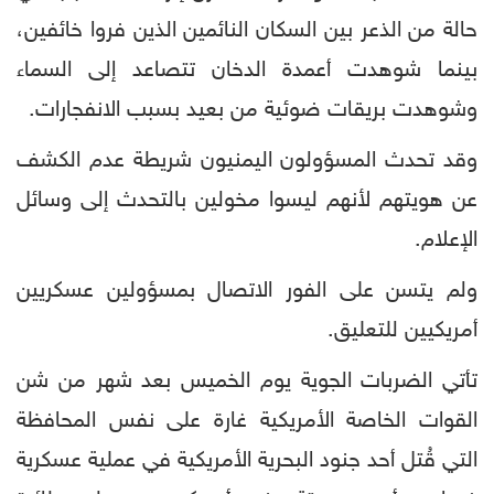
حالة من الذعر بين السكان النائمين الذين فروا خائفين،
بينما شوهدت أعمدة الدخان تتصاعد إلى السماء
وشوهدت بريقات ضوئية من بعيد بسبب الانفجارات.
وقد تحدث المسؤولون اليمنيون شريطة عدم الكشف
عن هويتهم لأنهم ليسوا مخولين بالتحدث إلى وسائل
الإعلام.
ولم يتسن على الفور الاتصال بمسؤولين عسكريين
أمريكيين للتعليق.
تأتي الضربات الجوية يوم الخميس بعد شهر من شن
القوات الخاصة الأمريكية غارة على نفس المحافظة
التي قُتل أحد جنود البحرية الأمريكية في عملية عسكرية