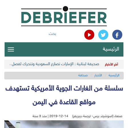
بحث
الرئيسية
oggle
gation
صحيفة لبنانية : الإمارات تصارع السعودية وتتحرك لفصل جنوب 
آخر الأخبار
الرئيسية
الأخبار
صحافة
سلسلة من الغارات الجوية الأمريكية تستهدف
مواقع القاعدة في اليمن
صنعاء (اسوشيتد برس- ترجمة ديبريفر)
2019-12-14 | منذ 3 سنة