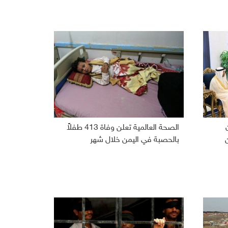
الصحة العالمية تعلن وفاة 413 طفلاً
بالحصبة في اليمن خلال شهر