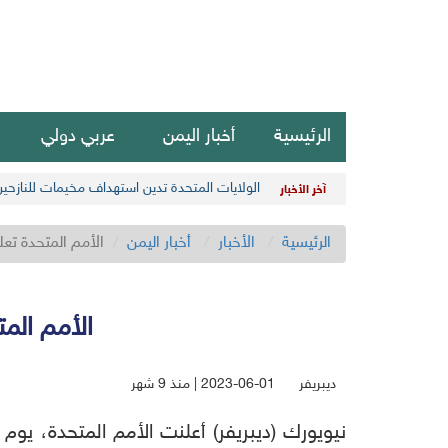
الرئيسية
أخبار اليمن
عربي دولي
الولايات المتحدة تدين استهداف مخيمات للنازحي
آخر الأخبار
الرئيسية
الأخبار
أخبار اليمن
الأمم المتحدة تع
الأمم الم
ديبريفر
2023-06-01 | منذ 9 شهر
نيويورك (ديبريفر) أعلنت الأمم المتحدة، يوم 