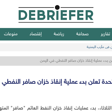
تقارير
صحافة
رياضة
إقتصاد
منوعات
ن في مأرب اليمنية
لن بدء عملية إنقاذ خزان صافر النفطي في اليمن
تحدة تعلن بدء عملية إنقاذ خزان صافر النفطي 
الثلاثاء، بدء عمليات إنقاذ خزان النفط العائم "صافر" المت