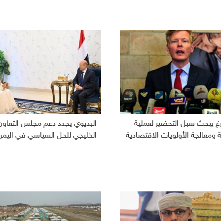
رغ يبحث سبل التحضير لعملية
البديوي يجدد دعم مجلس التعاون
ومعالجة الأولويات الاقتصادية
الخليجي للحل السياسي في اليمن