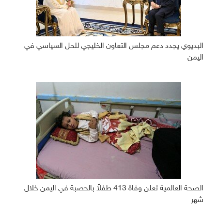
البديوي يجدد دعم مجلس التعاون الخليجي للحل السياسي في
اليمن
الصحة العالمية تعلن وفاة 413 طفلاً بالحصبة في اليمن خلال
شهر