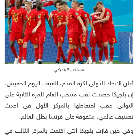
المنتخب البلجيكي
أعلن الاتحاد الدولي لكرة القدم، الفيفا، اليوم الخميس،
إن بلجيكا حصدت لقب منتخب العام للمرة الثانية على
التوالي عقب احتفاظها بالمركز الأول في أحدث
تصنيف عالمي، متفوقة على فرنسا بطل العالم.
وفي حين فازت بلجيكا التي اكتفت بالمركز الثالث في