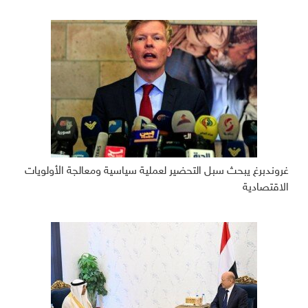
غروندبرغ يبحث سبل التحضير لعملية سياسية ومعالجة الأولويات
الاقتصادية