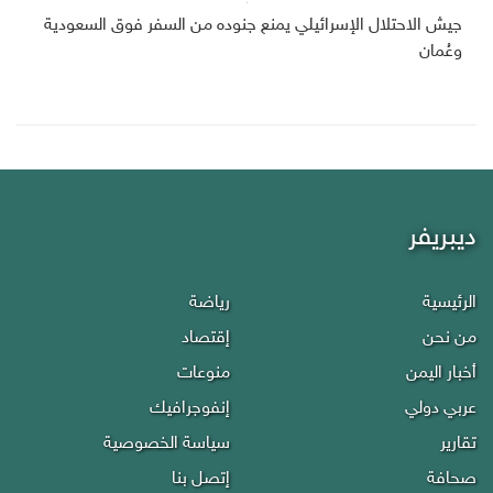
جيش الاحتلال الإسرائيلي يمنع جنوده من السفر فوق السعودية
وعُمان
ديبريفر
الرئيسية
رياضة
من نحن
إقتصاد
أخبار اليمن
منوعات
عربي دولي
إنفوجرافيك
تقارير
سياسة الخصوصية
صحافة
إتصل بنا