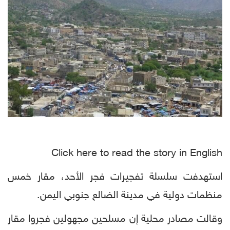
Click here to read the story in English
استهدفت سلسلة تفجيرات فجر الأحد، مقار خمس
منظمات دولية في مدينة الضالع جنوبي اليمن.
وقالت مصادر محلية إن مسلحين مجهولين فجروا مقار