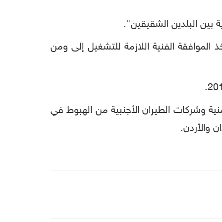
ية بين البلدين الشقيقين".
ذ الموافقة الفنية اللازمة للتشغيل إلى ومن
يمنية وشركات الطيران الأجنبية من الهبوط في
 والأردن.