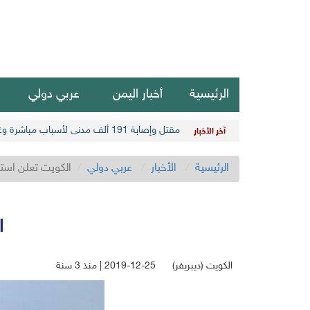
الرئيسية
أخبار اليمن
عربي دولي
مقتل وإصابة 191 ألف مدني لأسباب مباشرة وغير مباشرة في أحدث حصيلة حوثية
آخر الأخبار
الرئيسية
الأخبار
عربي دولي
الكويت تعلن استئن
ا
الكويت (ديبريفر)
2019-12-25 | منذ 3 سنة