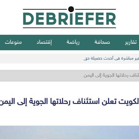
تقارير
صحافة
رياضة
إقتصاد
منوعات
اف رحلاتها الجوية إلى اليمن
لكويت تعلن استئناف رحلاتها الجوية إلى اليمن