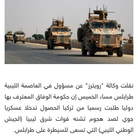
نقلت وكالة "رويترز" عن مسؤول في العاصمة الليبية
طرابلس مساء الخميس إن حكومة الوفاق المعترف بها
دوليا طلبت رسميا من تركيا الحصول تدخلا عسكريا
جوي لصد هجوم تشنه قوات شرق ليبيا (الجيش
الوطني الليبي) التي تسعى للسيطرة على طرابلس.