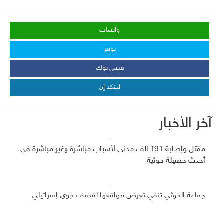
واتساب
تويتر
فيس بوك
لينكد إن
آخر الأخبار
مقتل وإصابة 191 ألف مدني لأسباب مباشرة وغير مباشرة في
أحدث حصيلة حوثية
جماعة الحوثي تنفي تعرض مواقعها لقصف جوي إسرائيلي