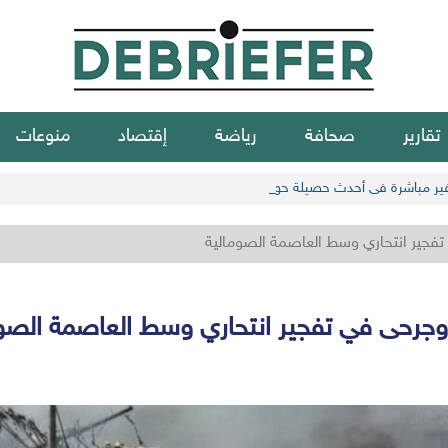
تقارير
صحافة
رياضة
إقتصاد
منوعات
فجير انتحاري وسط العاصمة الصومالية
وجرحى في تفجير انتحاري وسط العاصمة الصوم