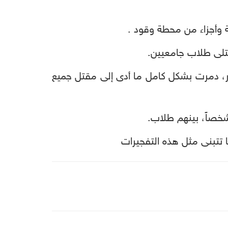
 وأجزاء من محطة وقود .
قتلى طلاب جامعيين.
، دمرت بشكل كامل ما أدى إلى مقتل جميع
ا تتبنى مثل هذه التفجيرات