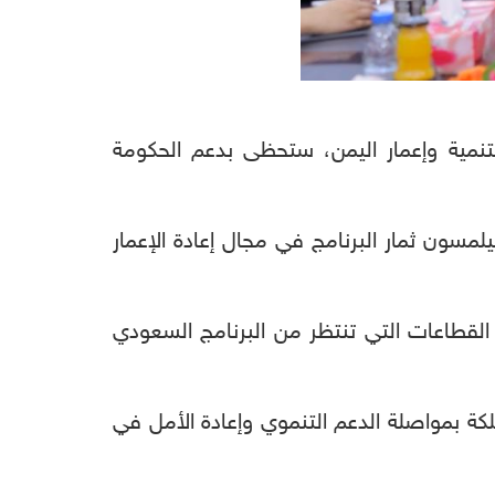
لتنمية وإعمار اليمن، ستحظى بدعم الحكومة
يلمسون ثمار البرنامج في مجال إعادة الإعمار
القطاعات التي تنتظر من البرنامج السعودي
كة بمواصلة الدعم التنموي وإعادة الأمل في