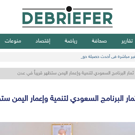
تقارير
صحافة
رياضة
إقتصاد
منوعات
مار البرنامج السعودي لتنمية وإعمار اليمن ستظهر قريباً في عدن
ار البرنامج السعودي لتنمية وإعمار اليمن ست