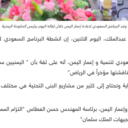
وفد البرنامج السعودي لاعادة إعمار اليمن خلال لقائه اليوم برئيس الحكومة اليمنية
عبدالملك، اليوم الاثنين، إن انشطة البرنامج السعودي 
ودي لتنمية و إعمار اليمن، أنه على ثقة بأن " اليمنيين س
مناقشتها مؤخراً في الرياض"
ية وتحتاج إلى كثير من مشاريع البنى التحتية في مختلف 
 وإعمار اليمن، برئاسة المهندس حسن العطاس "التزام الممل
وجيهات الملك سلمان"