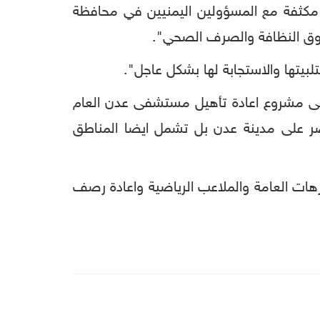
ت مكثفة مع المسؤولين اليمنيين في محافظة
دوق النظافة والصرف الصحي".
لبيتها والاستجابة لها بشكل عاجل".
 الى مشروع اعادة تأهيل مستشفى عدن العام
تصر على مدينة عدن بل تشمل ايضا المناطق
تنزهات العامة والملاعب الرياضية واعادة رصف