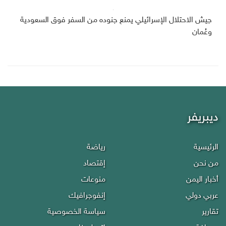
جيش الاحتلال الإسرائيلي يمنع جنوده من السفر فوق السعودية
وعُمان
ديبريفر
الرئيسية
رياضة
من نحن
إقتصاد
أخبار اليمن
منوعات
عربي دولي
إنفوجرافيك
تقارير
سياسة الخصوصية