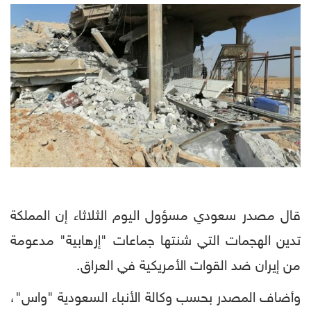
قال مصدر سعودي مسؤول اليوم الثلاثاء إن المملكة
تدين الهجمات التي شنتها جماعات "إرهابية" مدعومة
من إيران ضد القوات الأمريكية في العراق.
وأضاف المصدر بحسب وكالة الأنباء السعودية "واس"،