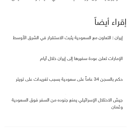
إقراء أيضاً
إيران : التعاون مع السعودية يثبت الاستقرار في الشرق الأوسط
الإمارات تعلن عودة سفيرها إلى إيران خلال أيام
حكم بالسجن 34 عاماً على سعودية بسبب تغريدات على تويتر
جيش الاحتلال الإسرائيلي يمنع جنوده من السفر فوق السعودية
وعُمان