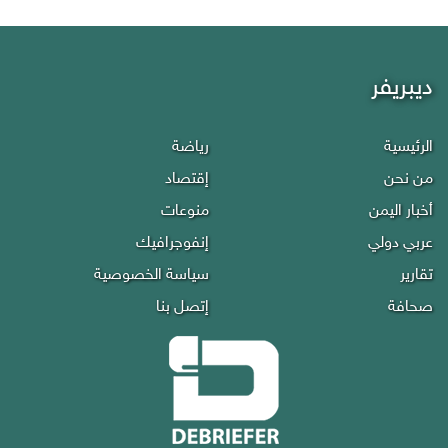
ديبريفر
الرئيسية
رياضة
من نحن
إقتصاد
أخبار اليمن
منوعات
عربي دولي
إنفوجرافيك
تقارير
سياسة الخصوصية
صحافة
إتصل بنا