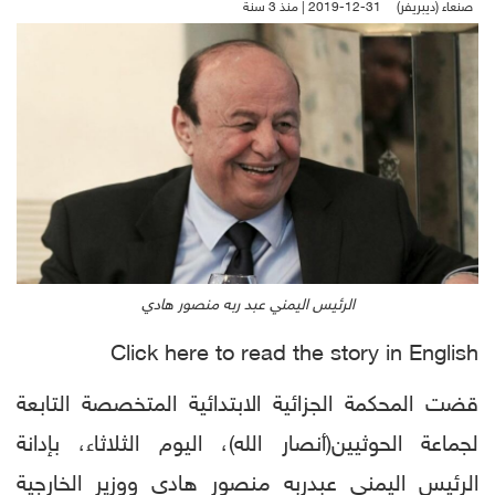
صنعاء (ديبريفر)
2019-12-31 | منذ 3 سنة
الرئيس اليمني عبد ربه منصور هادي
Click here to read the story in English
قضت المحكمة الجزائية الابتدائية المتخصصة التابعة
لجماعة الحوثيين(أنصار الله)، اليوم الثلاثاء، بإدانة
الرئيس اليمني عبدربه منصور هادي ووزير الخارجية