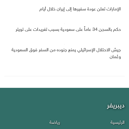
الإمارات تعلن عودة سفيرها إلى إيران خلال أيام
حكم بالسجن 34 عاماً على سعودية بسبب تغريدات على تويتر
جيش الاحتلال الإسرائيلي يمنع جنوده من السفر فوق السعودية
وعُمان
ديبريفر
الرئيسية
رياضة