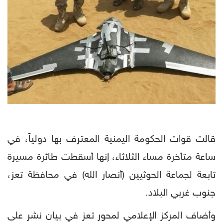
قالت قوات الحكومة اليمنية المعترف بها دولياً، في
ساعة متأخرة مساء الثلاثاء، إنها أسقطت طائرة مسيرة
تابعة لجماعة الحوثيين (أنصار الله) في محافظة تعز،
جنوب غربي البلاد.
وأضاف المركز الإعلامي لمحور تعز في بيان نشر على