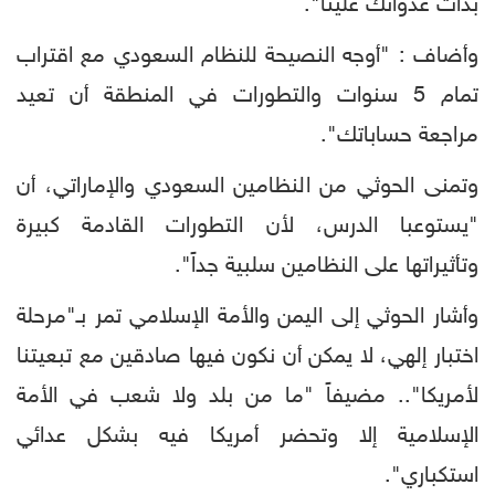
بدأت عدوانك علينا".
وأضاف : "أوجه النصيحة للنظام السعودي مع اقتراب
تمام 5 سنوات والتطورات في المنطقة أن تعيد
مراجعة حساباتك".
وتمنى الحوثي من النظامين السعودي والإماراتي، أن
"يستوعبا الدرس، لأن التطورات القادمة كبيرة
وتأثيراتها على النظامين سلبية جداً".
وأشار الحوثي إلى اليمن والأمة الإسلامي تمر بـ"مرحلة
اختبار إلهي، لا يمكن أن نكون فيها صادقين مع تبعيتنا
لأمريكا".. مضيفاً "ما من بلد ولا شعب في الأمة
الإسلامية إلا وتحضر أمريكا فيه بشكل عدائي
استكباري".