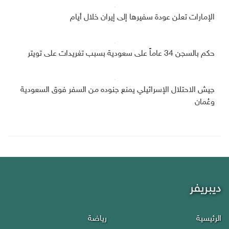
الإمارات تعلن عودة سفيرها إلى إيران خلال أيام
حكم بالسجن 34 عاماً على سعودية بسبب تغريدات على تويتر
جيش الاحتلال الإسرائيلي يمنع جنوده من السفر فوق السعودية
وعُمان
ديبريفر
الرئيسية
رياضة