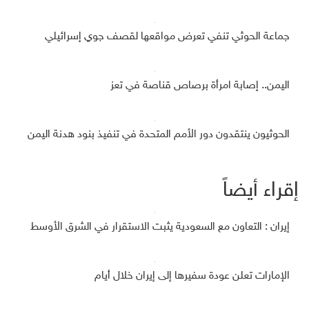
جماعة الحوثي تنفي تعرض مواقعها لقصف جوي إسرائيلي
اليمن.. إصابة امرأة برصاص قناصة في تعز
الحوثيون ينتقدون دور الأمم المتحدة في تنفيذ بنود هدنة اليمن
إقراء أيضاً
إيران : التعاون مع السعودية يثبت الاستقرار في الشرق الأوسط
الإمارات تعلن عودة سفيرها إلى إيران خلال أيام