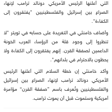
التي أعلنها الرئيس الأمريكي دونالد ترامب لإنهاء
الصراع بين إسرائيل والفلسطينيين "يفتقرون إلى
الكفاءة".
وأضاف خامنئي في التغريدة على حسابه في تويتر "لا
تنظروا إلى وجود قلة من الرؤساء العرب الخونة
الداعمين لصفقة القرن. إنهم يفتقرون إلى الكفاءة ولا
يحظون بالاحترام في بلدانهم".
وأكد خامنئي إن خطة السلام التي أعلنها الرئيس
الأمريكي دونالد ترامب لإنهاء الصراع بين إسرائيل
والفلسطينيين وتُعرف باسم ”صفقة القرن“ مؤامرة
أمريكية وستموت قبل أن يموت ترامب.