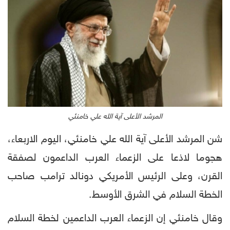
المرشد الأعلى آية الله علي خامنئي
شن المرشد الأعلى آية الله علي خامنئي، اليوم الاربعاء،
هجوما لاذعا على الزعماء العرب الداعمون لصفقة
القرن، وعلى الرئيس الأمريكي دونالد ترامب صاحب
الخطة السلام في الشرق الأوسط.
وقال خامنئي إن الزعماء العرب الداعمين لخطة السلام