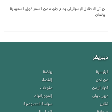
جيش الاحتلال الإسرائيلي يمنع جنوده من السفر فوق السعودية
وعُمان
ديبريفر
الرئيسية
رياضة
من نحن
إقتصاد
أخبار اليمن
منوعات
عربي دولي
إنفوجرافيك
تقارير
سياسة الخصوصية