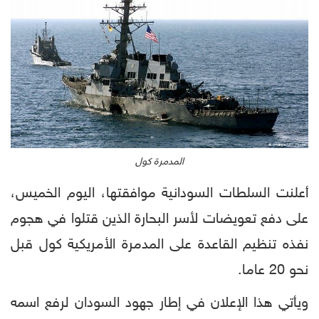
المدمرة كول
أعلنت السلطات السودانية موافقتها، اليوم الخميس،
على دفع تعويضات لأسر البحارة الذين قتلوا في هجوم
نفذه تنظيم القاعدة على المدمرة الأمريكية كول قبل
نحو 20 عاما.
ويأتي هذا الإعلان في إطار جهود السودان لرفع اسمه