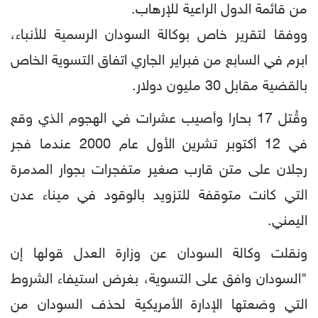
من قائمة الدول الراعية للإرهاب.
ووفقا لتقرير خاص بوكالة السودان الرسمية للأنباء،
ابرم في السابع من فبراير الجاري اتفاق التسوية الخاص
بالقضية مقابل 30 مليون دولار.
وقُتل 17 بحارا وأصيب عشرات في الهجوم الذي وقع
في 12 أكتوبر تشرين الأول عام 2000 عندما فجر
رجلان على متن قارب صغير متفجرات بجوار المدمرة
التي كانت متوقفة للتزويد بالوقود في ميناء عدن
اليمني.
ونقلت وكالة السودان عن وزارة العدل قولها إن
"السودان وافق على التسوية، بغرض استيفاء الشروط
التي وضعتها الإدارة الأمريكية لحذف السودان من