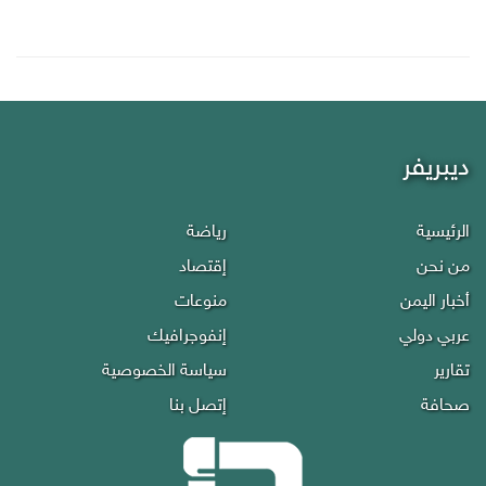
ديبريفر
الرئيسية
رياضة
من نحن
إقتصاد
أخبار اليمن
منوعات
عربي دولي
إنفوجرافيك
تقارير
سياسة الخصوصية
صحافة
إتصل بنا