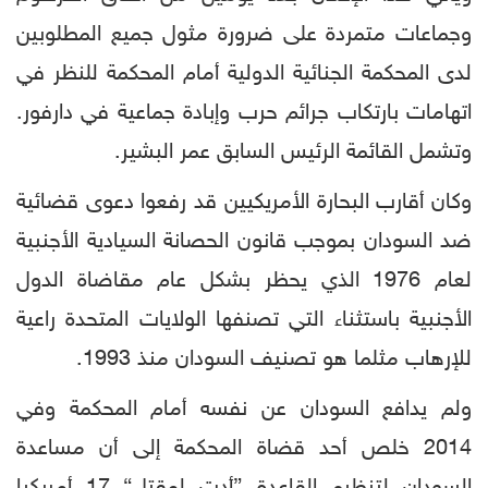
وجماعات متمردة على ضرورة مثول جميع المطلوبين
لدى المحكمة الجنائية الدولية أمام المحكمة للنظر في
اتهامات بارتكاب جرائم حرب وإبادة جماعية في دارفور.
وتشمل القائمة الرئيس السابق عمر البشير.
وكان أقارب البحارة الأمريكيين قد رفعوا دعوى قضائية
ضد السودان بموجب قانون الحصانة السيادية الأجنبية
لعام 1976 الذي يحظر بشكل عام مقاضاة الدول
الأجنبية باستثناء التي تصنفها الولايات المتحدة راعية
للإرهاب مثلما هو تصنيف السودان منذ 1993.
ولم يدافع السودان عن نفسه أمام المحكمة وفي
2014 خلص أحد قضاة المحكمة إلى أن مساعدة