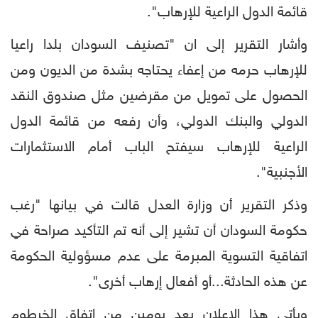
قائمة الدول الراعية للإرهاب".
وأشار التقرير إلى ان "تصنيف السودان بلدا راعيا
للإرهاب حرمه من إعفاء يحتاجه بشدة من الديون ومن
الحصول على تمويل من مقرضين مثل صندوق النقد
الدولي والبنك الدولي، وأن رفعه من قائمة الدول
الراعية للإرهاب سيفتح الباب أمام الاستثمارات
الأجنبية".
وذكر التقرير أن وزارة العدل قالت في بيانها "رغب
حكومة السودان أن تشير إلى أنه تم التأكيد صراحة في
اتفاقية التسوية المبرمة على عدم مسؤولية الحكومة
عن هذه الحادثة...أو أفعال إرهاب أخرى".
ويأتي هذا الإعلان بعد يومين من اتفاق الخرطوم