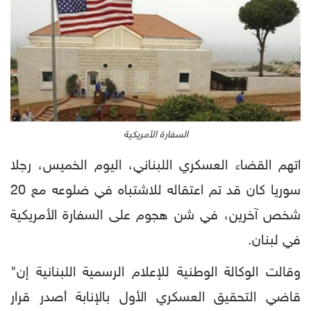
السفارة الأمريكية
اتهم القضاء العسكري اللبناني، اليوم الخميس، رجلا
سوريا كان قد تم اعتقاله للاشتباه في ضلوعه مع 20
شخص آخرين، في شن هجوم على السفارة الأمريكية
في لبنان.
وقالت الوكالة الوطنية للإعلام الرسمية اللبنانية إن"
قاضي التحقيق العسكري الأول بالإنابة أصدر قرار