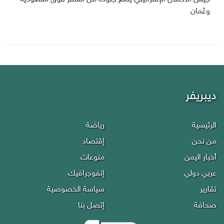
وعُمان
ديبريفر
الرئيسية
رياضة
من نحن
إقتصاد
أخبار اليمن
منوعات
عربي دولي
إنفوجرافيك
تقارير
سياسة الخصوصية
صحافة
إتصل بنا