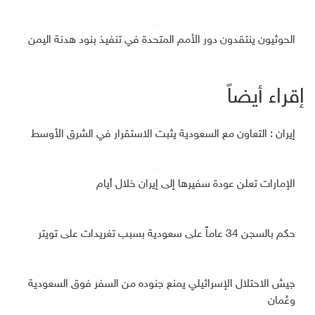
الحوثيون ينتقدون دور الأمم المتحدة في تنفيذ بنود هدنة اليمن
إقراء أيضاً
إيران : التعاون مع السعودية يثبت الاستقرار في الشرق الأوسط
الإمارات تعلن عودة سفيرها إلى إيران خلال أيام
حكم بالسجن 34 عاماً على سعودية بسبب تغريدات على تويتر
جيش الاحتلال الإسرائيلي يمنع جنوده من السفر فوق السعودية
وعُمان