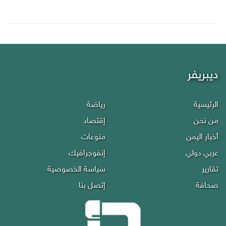
ديبريفر
الرئيسية
رياضة
من نحن
إقتصاد
أخبار اليمن
منوعات
عربي دولي
إنفوجرافيك
تقارير
سياسة الخصوصية
صحافة
إتصل بنا