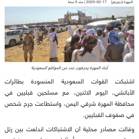
المهرة (ديبريفر)
2020-02-17 | منذ 3 سنة
أبناء المهرة يحرقون عدد من المواقع السعودية
اشتبكت القوات السعودية المنسودة بطائرات
الأباتشي، اليوم الاثنين، مع مسلحين قبليين في
محافظة المهرة شرقي اليمن، واستطاعت جرح شخص
في صفوف القبليين.
وقالت مصادر محلية أن الاشتباكات اندلعت بين رتل