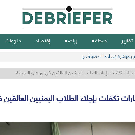
تقارير
صحافة
رياضة
إقتصاد
منوعات
مارات تكفلت بإجلاء الطلاب اليمنيين العالقين في ووهان الصينية
رات تكفلت بإجلاء الطلاب اليمنيين العالقين