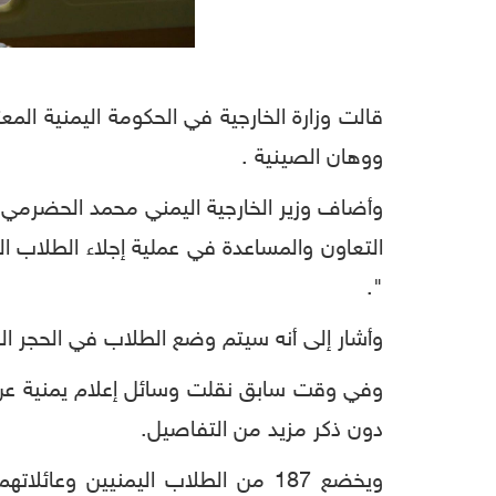
قالت وزارة الخارجية في الحكومة اليمنية المعتر
ووهان الصينية .
وأضاف وزير الخارجية اليمني محمد الحضرمي، 
التعاون والمساعدة في عملية إجلاء الطلاب ال
".
وأشار إلى أنه سيتم وضع الطلاب في الحجر ال
وفي وقت سابق نقلت وسائل إعلام يمنية عن سف
دون ذكر مزيد من التفاصيل.
ويخضع 187 من الطلاب اليمنيين و