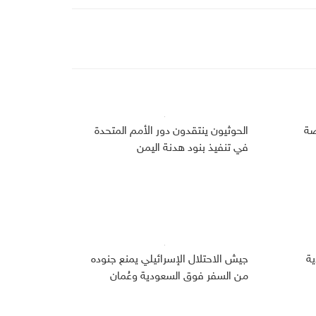
صة
الحوثيون ينتقدون دور الأمم المتحدة
في تنفيذ بنود هدنة اليمن
دية
جيش الاحتلال الإسرائيلي يمنع جنوده
من السفر فوق السعودية وعُمان