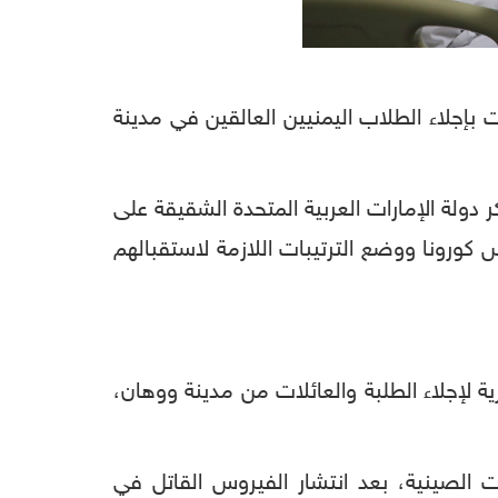
فلت بإجلاء الطلاب اليمنيين العالقين في مدينة
ولة الإمارات العربية المتحدة الشقيقة على
 كورونا ووضع الترتيبات اللازمة لاستقبالهم
 لإجلاء الطلبة والعائلات من مدينة ووهان،
ات الصينية، بعد انتشار الفيروس القاتل في