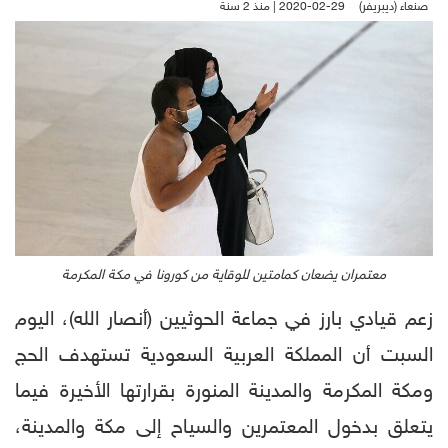
صنعاء (ديبريفر)
2020-02-29 | منذ 2 سنة
معتمران يضعان كمامتين للوقاية من كورونا في مكة المكرمة
زعم قيادي بارز في جماعة الحوثيين (أنصار الله)، اليوم
السبت أن المملكة العربية السعودية تستهدف الحج
ومكة المكرمة والمدينة المنورة بقرارتها الأخيرة فيما
يتعلق بدخول المعتمرين والسياح إلى مكة والمدينة،