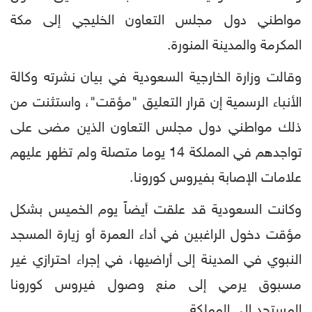
مواطني دول مجلس التعاون الخليجي إلى مكة
المكرمة والمدينة المنورة.
وقالت وزارة الخارجية السعودية في بيان نشرته وكالة
الأنباء الرسمية إن قرار التعليق "مؤقت"، واستثنت من
ذلك مواطني دول مجلس التعاون الذين مضى على
تواجدهم في المملكة 14 يوما متصلة ولم تظهر عليهم
علامات الإصابة بفيروس كورونا.
وكانت السعودية قد علقت أيضاً يوم الخميس بشكل
مؤقت دخول الراغبين في أداء العمرة أو زيارة المسجد
النبوي في المدينة إلى أراضيها، في إجراء احترازي غير
مسبوق يرمي إلى منع وصول فيروس كورونا
المستجد إلى المملكة .