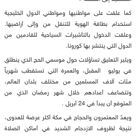
كما علقت على مواطنيها ومواطني الدول الخليجية
استخدام بطاقة الهوية للتنقل من وإلى أراضيها.
وعلقت الدخول بالتأشيرات السياحية للقادمين من
الدول التي ينتشر بها كورونا.
ويثير التعليق تساؤلات حول موسمي الحج الذي ينطلق
في يوليو المقبل، والعمرة التي تستقطب شهرياً
مئات آلاف المسلمين من مختلف بلدان العالم،
وتتضاعف أعدادهم خلال شهر رمضان الذي من
المتوقع أن يبدأ في 24 أبريل .
ويعدّ المعتمرون والحجاج في مكة أكثر عرضة للعدوى،
نتيجة لظروف الازدحام الشديد في أماكن الصلاة