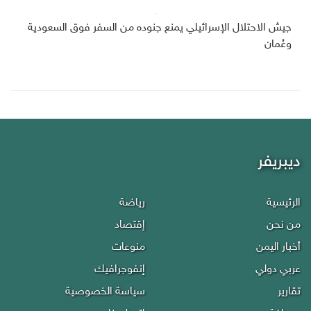
جيش الاحتلال الإسرائيلي يمنع جنوده من السفر فوق السعودية
وعُمان
ديبريفر
الرئيسية
رياضة
من نحن
إقتصاد
أخبار اليمن
منوعات
عربي دولي
إنفوجرافيك
تقارير
سياسة الخصوصية