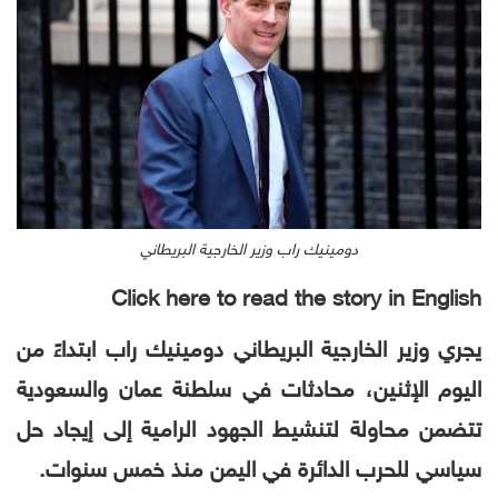
دومينيك راب وزير الخارجية البريطاني
Click here to read the story in English
يجري وزير الخارجية البريطاني دومينيك راب ابتداءً من
اليوم الإثنين، محادثات في سلطنة عمان والسعودية
تتضمن محاولة لتنشيط الجهود الرامية إلى إيجاد حل
سياسي للحرب الدائرة في اليمن منذ خمس سنوات.