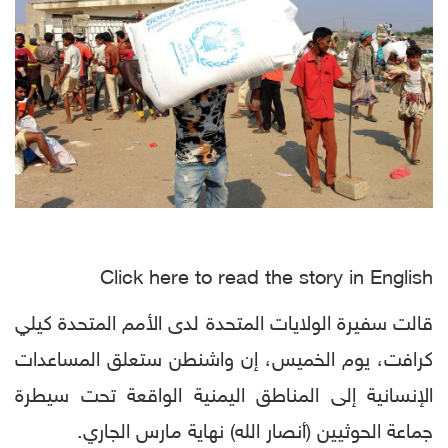
Click here to read the story in English
قالت سفيرة الولايات المتحدة لدى الأمم المتحدة كيلي
كرافت، يوم الخميس، إن واشنطن ستعلق المساعدات
الإنسانية إلى المناطق اليمنية الواقعة تحت سيطرة
جماعة الحوثيين (أنصار الله) نهاية مارس الجاري.