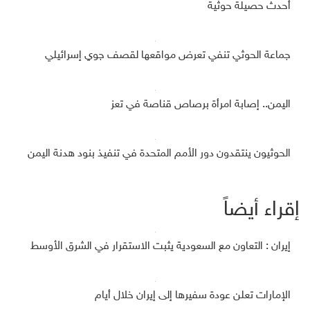
أحدث حصيلة حوثية
جماعة الحوثي تنفي تعرض مواقعها لقصف جوي إسرائيلي
اليمن.. إصابة امرأة برصاص قناصة في تعز
الحوثيون ينتقدون دور الأمم المتحدة في تنفيذ بنود هدنة اليمن
إقراء أيضاً
إيران : التعاون مع السعودية يثبت الاستقرار في الشرق الأوسط
الإمارات تعلن عودة سفيرها إلى إيران خلال أيام