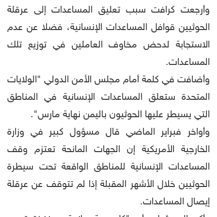
وأرجعت كرافت سبب تعليق المساعدات إلى عرقلة
الحوثيين قوافل المساعدات الإنسانية، فضلا عن عدم
الاستجابة لدحض مخاوف العاملين في توزيع تلك
المساعدات.
وأضافت في كلمة أمام مجلس الأمن الدولي "الولايات
المتحدة ستعلق المساعدات الإنسانية في المناطق
التي يسيطر عليها الحوثيون باليمن نهاية مارس".
وأواخر فبراير الماضي قال مسؤول كبير في وزارة
الخارجية الأمريكية إن الجهات المانحة تعتزم وقف
المساعدات الإنسانية للمناطق الواقعة تحت سيطرة
الحوثيين خلال الأشهر المقبلة إذا لم تتوقف عن عرقلة
إيصال المساعدات.