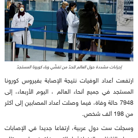
إجراءات مشددة حول العالم للحدّ من تفشّي وباء كورونا المستجدّ
ارتفعت أعداد الوفيات نتيجة الإصابة بفيروس كورونا
المستجد في جميع أنحاء العالم ، اليوم الأربعاء، إلى
7948 حالة وفاة، فيما وصلت أعداد المصابين إلى أكثر
من 198 ألف شخص.
وسجلت ست دول عربية، ارتفاعا جديدا في الإصابات