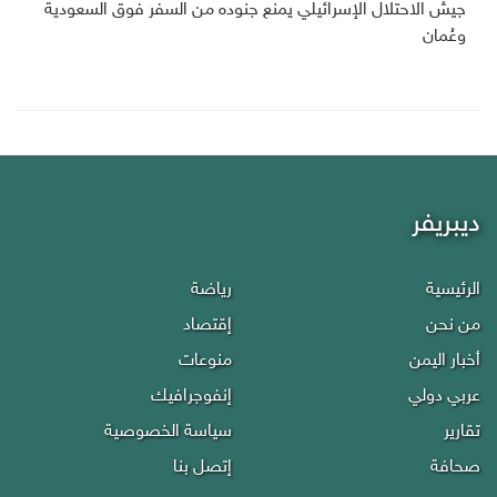
جيش الاحتلال الإسرائيلي يمنع جنوده من السفر فوق السعودية
وعُمان
ديبريفر
الرئيسية
رياضة
من نحن
إقتصاد
أخبار اليمن
منوعات
عربي دولي
إنفوجرافيك
تقارير
سياسة الخصوصية
صحافة
إتصل بنا