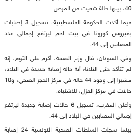
40، بينها حالة شفيت من المرض.
فيما أكدت الحكومة الفلسطينية، تسجيل 3 إصابات
بفيروس كورونا في بيت لحم ليرتفع إجمالي عدد
المصابين إلى 44‎‎.
وفي السودان، قال وزير الصحة، أكرم علي التوم، إنه
لم تتأكد حتى الثلاثاء أية حالة إصابة جديدة في البلاد،
مشيرا إلى وجود 44 حالة في مركز الحجر الصحي، و10
حالات في مركز العزل، للاشتباه.
وأعلن المغرب، تسجيل 6 حالات إصابة جديدة ليرتفع
إجمالي المصابين في البلاد إلى 44.
بينما سجلت السلطات الصحية التونسية 24 إصابة