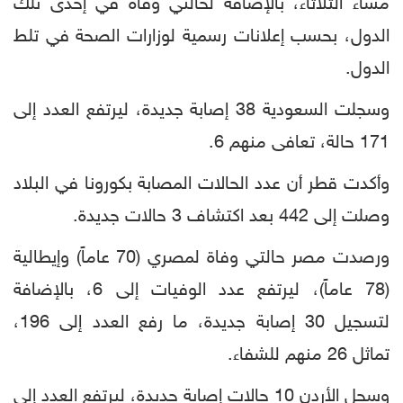
مساء الثلاثاء، بالإضافة لحالتي وفاة في إحدى تلك
الدول، بحسب إعلانات رسمية لوزارات الصحة في تلط
الدول.
وسجلت السعودية 38 إصابة جديدة، ليرتفع العدد إلى
171 حالة، تعافى منهم 6.
وأكدت قطر أن عدد الحالات المصابة بكورونا في البلاد
وصلت إلى 442 بعد اكتشاف 3 حالات جديدة.
ورصدت مصر حالتي وفاة لمصري (70 عاماً) وإيطالية
(78 عاماً)، ليرتفع عدد الوفيات إلى 6، بالإضافة
لتسجيل 30 إصابة جديدة، ما رفع العدد إلى 196،
تماثل 26 منهم للشفاء.
وسجل الأردن 10 حالات إصابة جديدة، ليرتفع العدد إلى