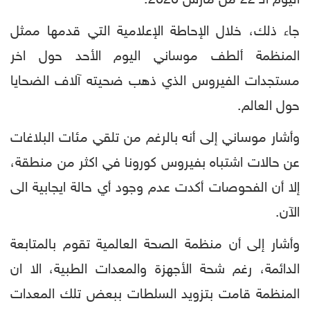
جاء ذلك، خلال الإحاطة الإعلامية التي قدمها ممثل
المنظمة ألطف موساني اليوم الأحد حول اخر
مستجدات الفيروس الذي ذهب ضحيته آلاف الضحايا
حول العالم.
وأشار موساني إلى أنه بالرغم من تلقي مئات البلاغات
عن حالات اشتباه بفيروس كورونا في اكثر من منطقة،
إلا أن الفحوصات أكدت عدم وجود أي حالة ايجابية الى
الآن.
وأشار إلى أن منظمة الصحة العالمية تقوم بالمتابعة
الدائمة، رغم شحة الأجهزة والمعدات الطبية، الا ان
المنظمة قامت بتزويد السلطات ببعض تلك المعدات