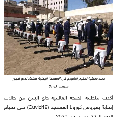
البدء بعملية تعقيم الشوارع في العاصمة اليمنية صنعاء لمنع ظهور
فيروس كورونا
أكدت منظمة الصحة العالمية خلو اليمن من حالات
إصابة بفيروس كورونا المستجد (Cuvid19) حتى صباح
اليوم الـ 22 من مارس 2020.