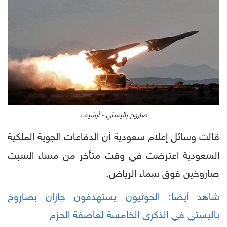
صاروخ باليستي - أرشيف
قالت وسائل إعلام سعودية أن الدفاعات الجوية الملكية
السعودية اعترضت في وقت متأخر من مساء السبت
صاروخين فوق سماء الرياض.
شاهد أيضا: الحوثيون يستهدفون جازان بصاروخ
باليستي في الذكرى الخامسة لعاصفة الحزم