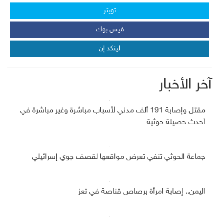
تويتر
فيس بوك
لينكد إن
آخر الأخبار
مقتل وإصابة 191 ألف مدني لأسباب مباشرة وغير مباشرة في
أحدث حصيلة حوثية
جماعة الحوثي تنفي تعرض مواقعها لقصف جوي إسرائيلي
اليمن.. إصابة امرأة برصاص قناصة في تعز