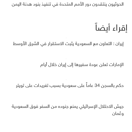
الحوثيون ينتقدون دور الأمم المتحدة في تنفيذ بنود هدنة اليمن
إقراء أيضاً
إيران : التعاون مع السعودية يثبت الاستقرار في الشرق الأوسط
الإمارات تعلن عودة سفيرها إلى إيران خلال أيام
حكم بالسجن 34 عاماً على سعودية بسبب تغريدات على تويتر
جيش الاحتلال الإسرائيلي يمنع جنوده من السفر فوق السعودية
وعُمان