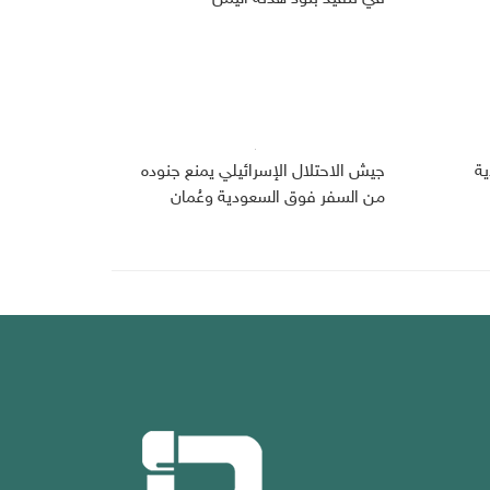
دية
جيش الاحتلال الإسرائيلي يمنع جنوده
من السفر فوق السعودية وعُمان