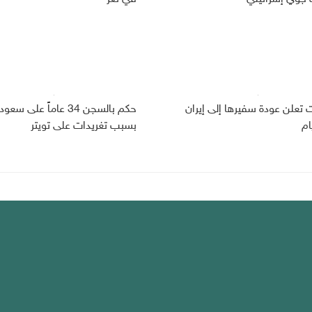
ت تعلن عودة سفيرها إلى إيران
حكم بالسجن 34 عاماً على سعو
ام
بسبب تغريدات على تويتر