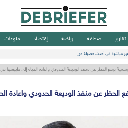
تقارير
صحافة
رياضة
إقتصاد
منوعات
رسمية برفع الحظر عن منفذ الوديعة الحدودي واعادة الحياة إلى طبيعتها في
ع الحظر عن منفذ الوديعة الحدودي واعادة الح