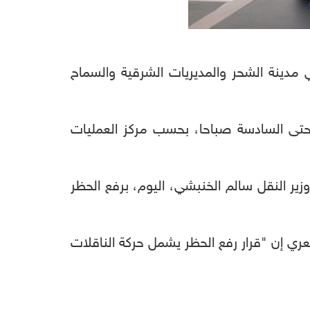
 مدينة الشحر والمديريات الشرقية والسماح
وحتى السادسة صباحا، بحسب مركز العمليات
وزير النقل سالم الخنبشي، اليوم، برفع الحظر
عري إن "قرار رفع الحظر يشمل حركة الناقلات