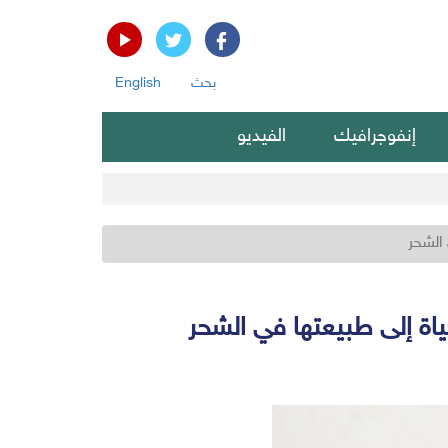
بحث
English
إنفوجرافيك
الفيديو
 الشحر
ياة إلى طبيعتها في الشحر