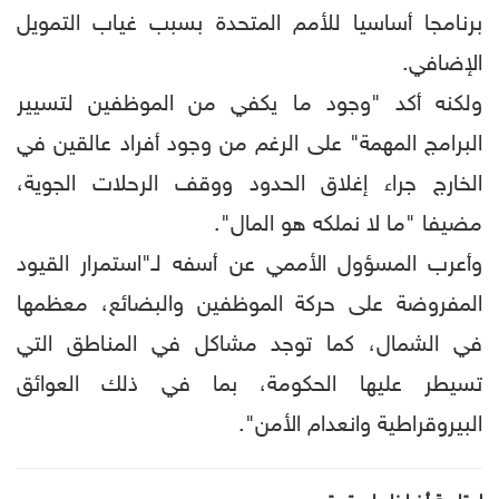
برنامجا أساسيا للأمم المتحدة بسبب غياب التمويل
الإضافي.
ولكنه أكد "وجود ما يكفي من الموظفين لتسيير
البرامج المهمة" على الرغم من وجود أفراد عالقين في
الخارج جراء إغلاق الحدود ووقف الرحلات الجوية،
مضيفا "ما لا نملكه هو المال".
وأعرب المسؤول الأممي عن أسفه لـ"استمرار القيود
المفروضة على حركة الموظفين والبضائع، معظمها
في الشمال، كما توجد مشاكل في المناطق التي
تسيطر عليها الحكومة، بما في ذلك العوائق
البيروقراطية وانعدام الأمن".