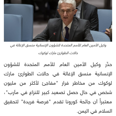
وكيل الأمين العام للأمم المتحدة للشؤون الإنسانية منسق الإغاثة في
حالات الطوارئ مارك لوكوك
حذّر وكيل الأمين العام للأمم المتحدة للشؤون
الإنسانية منسق الإغاثة في حالات الطوارئ مارك
لوكوك من مخاطر فرار "مفاجئ لأكثر من مليون
شخص في حال حصل تصعيد كبير للنزاع في مأرب"،
معتبراً أن جائحة كورونا تقدم "فرصة فريدة" لتحقيق
السلام في اليمن.