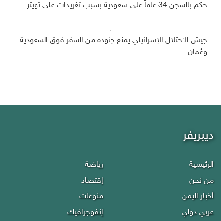
حكم بالسجن 34 عاماً على سعودية بسبب تغريدات على تويتر
جيش الاحتلال الإسرائيلي يمنع جنوده من السفر فوق السعودية
وعُمان
ديبريفر
الرئيسية
رياضة
من نحن
إقتصاد
أخبار اليمن
منوعات
عربي دولي
إنفوجرافيك