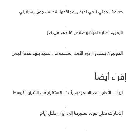
جماعة الحوثي تنفي تعرض مواقعها لقصف جوي إسرائيلي
اليمن.. إصابة امرأة برصاص قناصة في تعز
الحوثيون ينتقدون دور الأمم المتحدة في تنفيذ بنود هدنة اليمن
إقراء أيضاً
إيران : التعاون مع السعودية يثبت الاستقرار في الشرق الأوسط
الإمارات تعلن عودة سفيرها إلى إيران خلال أيام