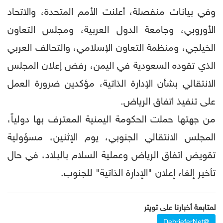
وفي بيانات منفصلة، أعلنت الأمم المتحدة، والاتحاد
الأوروبي، وجامعة الدول العربية، ومجلس التعاون
الخيلجي، ومنظمة التعاون الإسلامي، والتحالف العربي
الذي تقوده السعودية في اليمن، رفض إعلان المجلس
الانتقالي بشأن الإدارة الذاتية، مؤكدين ضرورة العمل
على تنفيذ اتفاق الرياض.
من جهتها حملت الحكومة اليمنية المعترف بها دولياً،
المجلس الانتقالي الجنوبي، يوم الإثنين، مسؤولية
تقويض اتفاق الرياض وعملية السلام بالبلاد، في حال
تأخير إلغاء إعلان "الإدارة الذاتية" للجنوب.
لمتابعة أخبارنا على تويتر
@DebrieferNet