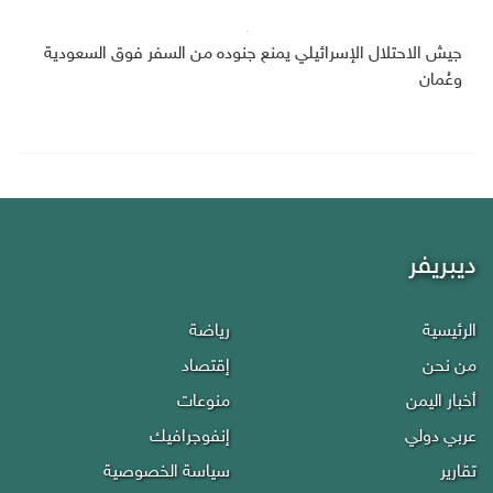
جيش الاحتلال الإسرائيلي يمنع جنوده من السفر فوق السعودية
وعُمان
ديبريفر
الرئيسية
رياضة
من نحن
إقتصاد
أخبار اليمن
منوعات
عربي دولي
إنفوجرافيك
تقارير
سياسة الخصوصية