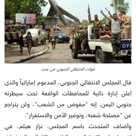
قوات الانتقالي الجنوبي في عدن
قال المجلس الانتقالي الجنوبي، المدعوم إماراتياً والذي
أعلن إدارة ذاتية للمحافظات الواقعة تحت سيطرته
جنوبي اليمن، إنه "مفوض من الشعب"، ولن يتراجع
عن "مصلحة شعبه، وتوفير الأمن والاستقرار".
وأضاف المتحدث باسم المجلس، نزار هيثم، في