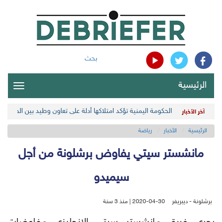
بحث
الرئيسية
oggle
gation
الحكومة اليمنية تؤكد امتلاكها أدلة على تعاون وطيد بين الحوثيي
آخر الأخبار
الرئيسية
الأخبار
رياضة
مانشستر سيتي يفاوض برشلونة من أجل
سيميدو
برشلونة - ديبريفر
2020-04-30 | منذ 3 سنة