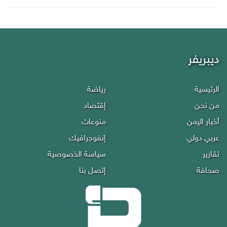
ديبريفر
الرئيسية
رياضة
من نحن
إقتصاد
أخبار اليمن
منوعات
عربي دولي
إنفوجرافيك
تقارير
سياسة الخصوصية
صحافة
إتصل بنا