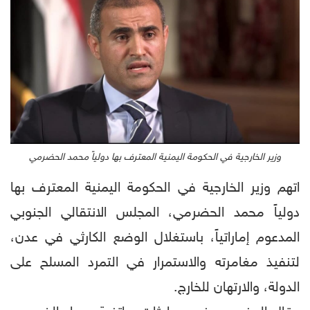
وزير الخارجية في الحكومة اليمنية المعترف بها دولياً محمد الحضرمي
اتهم وزير الخارجية في الحكومة اليمنية المعترف بها
دولياً محمد الحضرمي، المجلس الانتقالي الجنوبي
المدعوم إماراتياً، باستغلال الوضع الكارثي في عدن،
لتنفيذ مغامرته والاستمرار في التمرد المسلح على
الدولة، والارتهان للخارج.