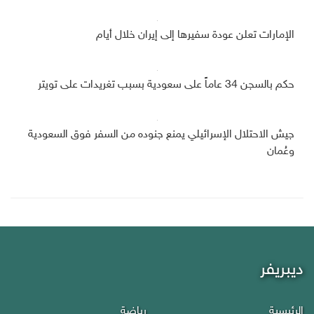
الإمارات تعلن عودة سفيرها إلى إيران خلال أيام
حكم بالسجن 34 عاماً على سعودية بسبب تغريدات على تويتر
جيش الاحتلال الإسرائيلي يمنع جنوده من السفر فوق السعودية
وعُمان
ديبريفر
الرئيسية
رياضة