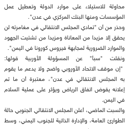
محاولة للاستيلاء على موارد الدولة وتعطيل عمل
المؤسسات ومنها البنك المركزي في عدن".
وحذر من أن "تمادي المجلس الانتقالي في مغامرته لن
يحقق إلا مزيدا من المعاناة ومزيدا من تشتيت الجهود
والموارد الضرورية لمجابهة فيروس كورونا في اليمن".
ونقلت "سبأ" عن المسؤولة الأوربية قولها:
"إن موقف الاتحاد الأوروبي واضح ولا يدعم ما يقوم
به المجلس الانتقالي في عدن"، معتبرة أن ما تم
إعلانه يقوض اتفاق الرياض ويؤثر على عملية السلام
في اليمن.
والسبت الماضي، أعلن المجلس الانتقالي الجنوبي حالة
الطوارئ العامة، والإدارة الذاتية للجنوب اليمني، وسط