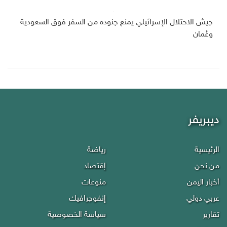
جيش الاحتلال الإسرائيلي يمنع جنوده من السفر فوق السعودية
وعُمان
ديبريفر
الرئيسية
رياضة
من نحن
إقتصاد
أخبار اليمن
منوعات
عربي دولي
إنفوجرافيك
تقارير
سياسة الخصوصية