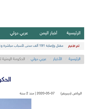
الرئيسية
أخبار اليمن
عربي دولي
مقتل وإصابة 191 ألف مدني لأسباب مباشرة وغير مباشرة في أحدث حصيلة حوثية
آخر الأخبار
الرئيسية
الأخبار
عربي دولي
الحكومة اليمنية ت
الحكو
الرياض (ديبريفر)
2020-05-07 | منذ 2 سنة