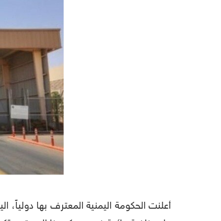
أعلنت الحكومة اليمنية المعترف بها دولياً، ا