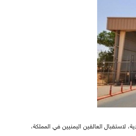
ية، لاستقبال العالقين اليمنيين في المملكة،