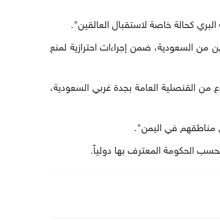
لبري كحالة خاصة لاستقبال العالقين".
 من السعودية، ضمن إجراءات احترازية لمنع
ع من القنصلية العامة بجدة غربي السعودية،
ى مناطقهم في اليمن".