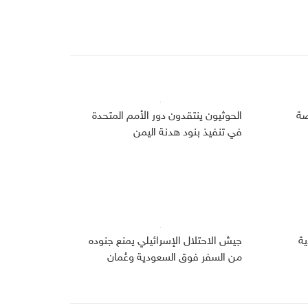
صة
الحوثيون ينتقدون دور الأمم المتحدة
في تنفيذ بنود هدنة اليمن
دية
جيش الاحتلال الإسرائيلي يمنع جنوده
من السفر فوق السعودية وعُمان