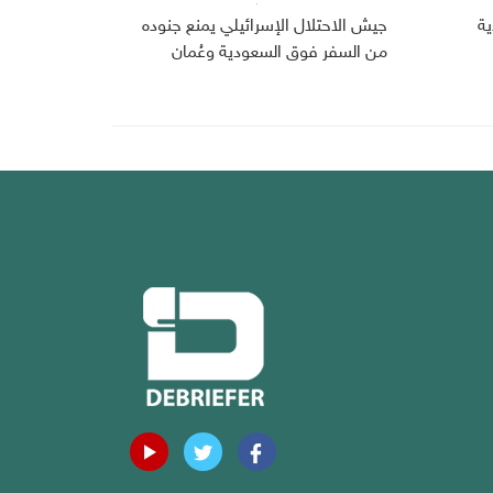
دية
جيش الاحتلال الإسرائيلي يمنع جنوده
من السفر فوق السعودية وعُمان