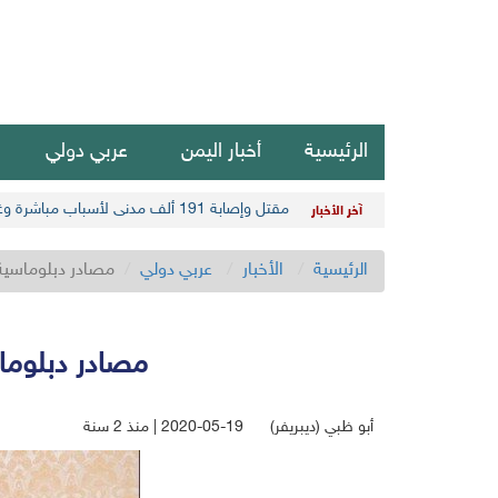
الرئيسية
أخبار اليمن
عربي دولي
مقتل وإصابة 191 ألف مدني لأسباب مباشرة وغير مباشرة في أحدث حصيلة حوثية
آخر الأخبار
الرئيسية
الأخبار
عربي دولي
مصادر دبلوماسية:
مصادر دبلوما
أبو ظبي (ديبريفر)
2020-05-19 | منذ 2 سنة