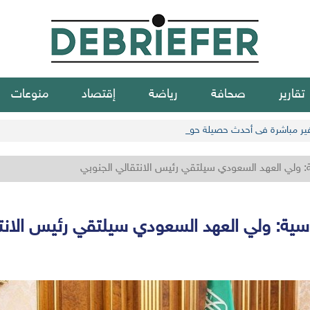
تقارير
صحافة
رياضة
إقتصاد
منوعات
 ولي العهد السعودي سيلتقي رئيس الانتقالي الجنوبي
سية: ولي العهد السعودي سيلتقي رئيس الانتق