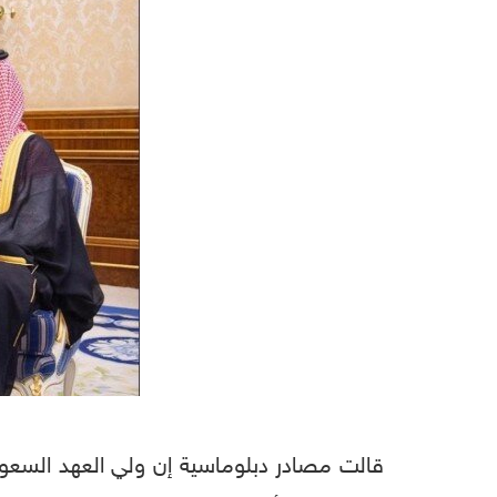
قالت مصادر دبلوماسية إن ولي العهد السعود