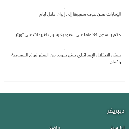
الإمارات تعلن عودة سفيرها إلى إيران خلال أيام
حكم بالسجن 34 عاماً على سعودية بسبب تغريدات على تويتر
جيش الاحتلال الإسرائيلي يمنع جنوده من السفر فوق السعودية
وعُمان
ديبريفر
الرئيسية
رياضة