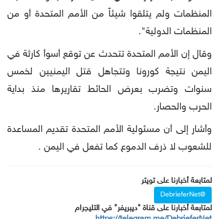
المنظمات ولم يتلقوا شيئاً من الأمم المتحدة أو من
المنظمات الدولية".
وقال إن الأمم المتحدة تتحدث عن توقع أسوأ كارثة في
اليمن نتيجة كورونا وتتجاهل قتل اليمنيين لخمس
سنوات وتضرب بعرض الحائط تقاريرها منذ بداية
الحرب والحصار.
وأشار إلى أن مسئولية الأمم المتحدة تقديم المساعدة
للشعوب لا ذرف الدموع كما تفعل في اليمن .
لمتابعة أخبارنا على تويتر
@DebrieferNet
لمتابعة أخبارنا على قناة "ديبريفر" في التليجرام