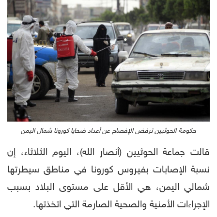
حكومة الحوثيين ترفض الإفصاح عن أعداد ضحايا كورونا شمال اليمن
قالت جماعة الحوثيين (أنصار الله)، اليوم الثلاثاء، إن
نسبة الإصابات بفيروس كورونا في مناطق سيطرتها
شمالي اليمن، هي الأقل على مستوى البلاد بسبب
الإجراءات الأمنية والصحية الصارمة التي اتخذتها.