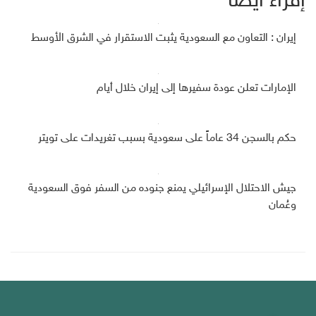
إقراء أيضاً
إيران : التعاون مع السعودية يثبت الاستقرار في الشرق الأوسط
الإمارات تعلن عودة سفيرها إلى إيران خلال أيام
حكم بالسجن 34 عاماً على سعودية بسبب تغريدات على تويتر
جيش الاحتلال الإسرائيلي يمنع جنوده من السفر فوق السعودية
وعُمان