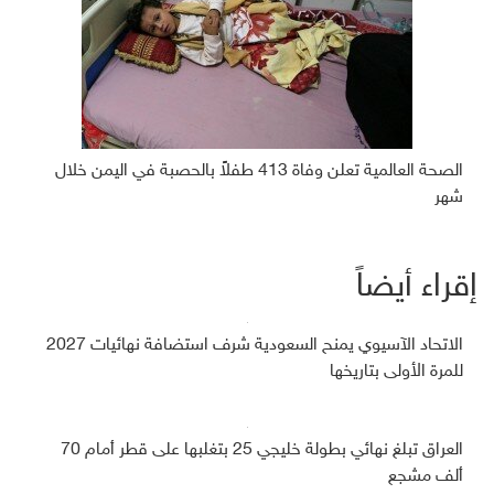
الصحة العالمية تعلن وفاة 413 طفلاً بالحصبة في اليمن خلال
شهر
إقراء أيضاً
الاتحاد الآسيوي يمنح السعودية شرف استضافة نهائيات 2027
للمرة الأولى بتاريخها
العراق تبلغ نهائي بطولة خليجي 25 بتغلبها على قطر أمام 70
ألف مشجع