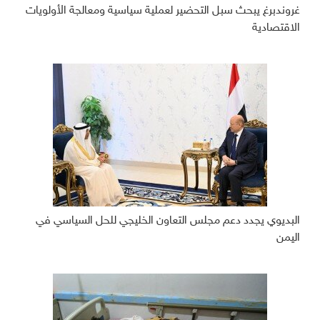
غروندبرغ يبحث سبل التحضير لعملية سياسية ومعالجة الأولويات
الاقتصادية
البديوي يجدد دعم مجلس التعاون الخليجي للحل السياسي في
اليمن