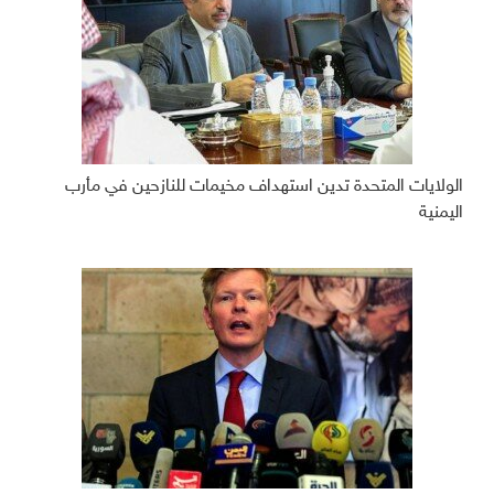
الولايات المتحدة تدين استهداف مخيمات للنازحين في مأرب
اليمنية