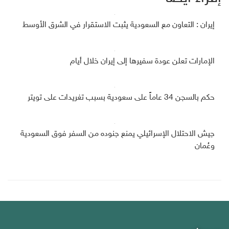
إيران : التعاون مع السعودية يثبت الاستقرار في الشرق الأوسط
الإمارات تعلن عودة سفيرها إلى إيران خلال أيام
حكم بالسجن 34 عاماً على سعودية بسبب تغريدات على تويتر
جيش الاحتلال الإسرائيلي يمنع جنوده من السفر فوق السعودية
وعُمان