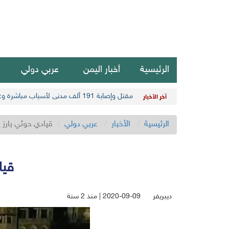
الرئيسية
أخبار اليمن
عربي دولي
مقتل وإصابة 191 ألف مدني لأسباب مباشرة وغير مباشرة في أحدث حصيلة حوثية
آخر الأخبار
الرئيسية
الأخبار
عربي دولي
قيادي حوثي بارز ي
قيا
ديبريفر
2020-09-09 | منذ 2 سنة