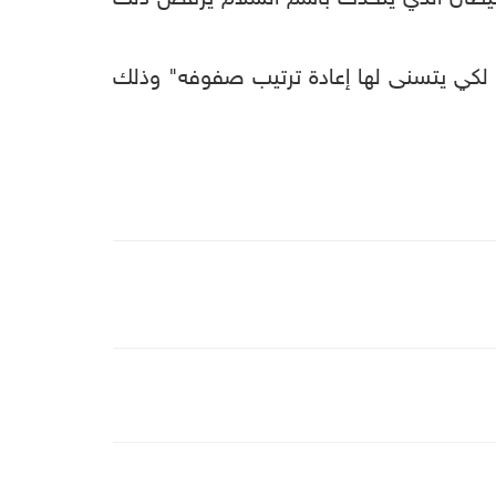
ها لكي يتسنى لها إعادة ترتيب صفوفه" وذلك