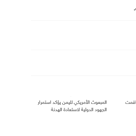
فاقمت
المبعوث الأمريكي لليمن يؤكد استمرار
الجهود الدولية لاستعادة الهدنة