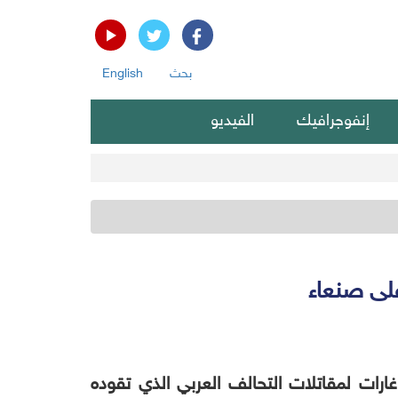
بحث
English
إنفوجرافيك
الفيديو
على صنعاء
 غارات لمقاتلات التحالف العربي الذي تقوده