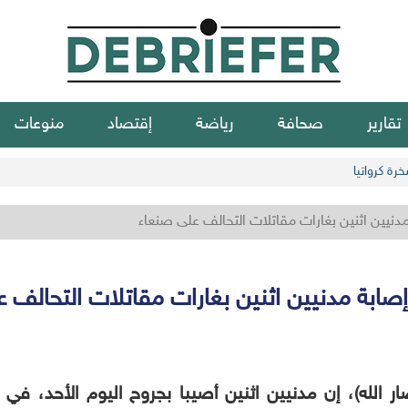
تقارير
صحافة
رياضة
إقتصاد
منوعات
مدنيين اثنين بغارات مقاتلات التحالف على صنعاء
إصابة مدنيين اثنين بغارات مقاتلات التحالف 
ار الله)، إن مدنيين اثنين أصيبا بجروح اليوم الأحد، في