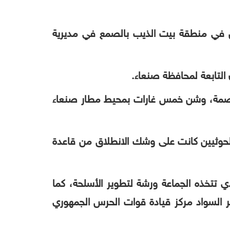
جن في منطقة بيت الذيب بالصمع في مديرية
التابعة لمحافظة صنعاء.
عاصمة، وشن خمس غارات بمحيط مطار صنعاء
الحوثيين كانت على وشك الانطلاق من قاعدة
تتخذه الجماعة ورشة لتطوير الأسلحة، كما
السواد مركز قيادة قوات الحرس الجمهوري